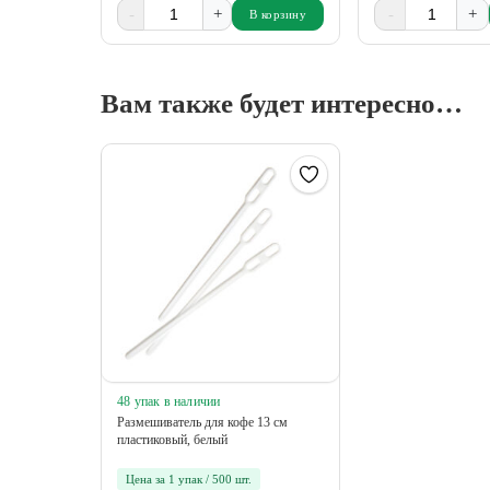
-
+
-
+
В корзину
Вам также будет интересно…
48 упак в наличии
Размешиватель для кофе 13 см
пластиковый, белый
Цена за 1 упак / 500 шт.