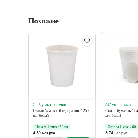
Похожие
2448 упак в наличии
985 упак в наличии
Стакан бумажный одноразовый 250
Стакан бумажный од
мл, белый
мл, белый
Цена за 1 упак / 50 шт.
Цена за 1 упак / 60 
4.50
3.74
Бел.руб
Бел.руб