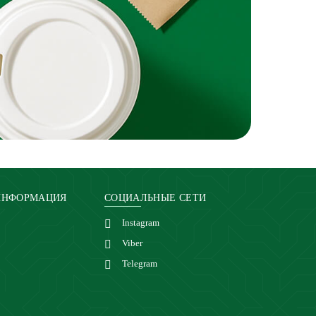
ИНФОРМАЦИЯ
СОЦИАЛЬНЫЕ СЕТИ
Instagram
Viber
Telegram