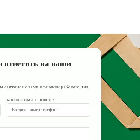
в ответить на ваши
ы свяжемся с вами в течении рабочего дня.
КОНТАКТНЫЙ ТЕЛЕФОН
*