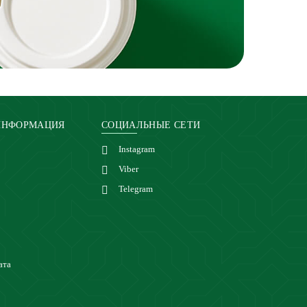
ИНФОРМАЦИЯ
СОЦИАЛЬНЫЕ СЕТИ
Instagram
Viber
Telegram
ата