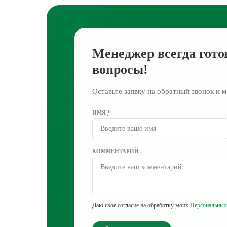
Менеджер всегда гото
вопросы!
Оставьте заявку на обратный звонок и м
ИМЯ
*
КОММЕНТАРИЙ
Даю свое согласие на обработку моих
Персональных