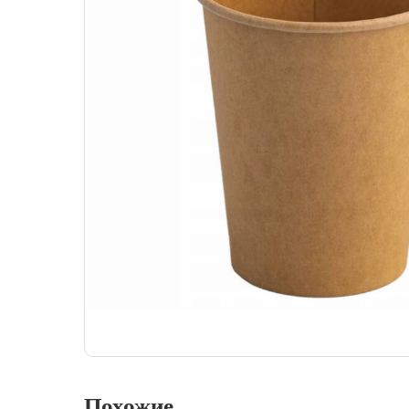
Похожие