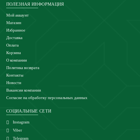
ПОЛЕЗНАЯ ИНФОРМАЦИЯ
Мой аккаунт
Магазин
Избранное
Доставка
Оплата
Корзина
О компании
Политика возврата
Контакты
Новости
Вакансии компании
Согласие на обработку персональных данных
СОЦИАЛЬНЫЕ СЕТИ
Instagram
Viber
Telegram