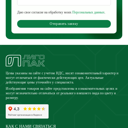
Даю свое согласие на обработку моих
Персональных данных
.
Отправить заявку
Цены указаны на сайте с учетом НДС, носят ознакомительный характер и
могут отличаться от фактически действующих цен. Актуальные
действующие цены уточняйте у специалиста.
Изображения товаров на сайте представлены в ознакомительных целях и
могут незначительно отличаться от реального внешнего вида по цвету и
размеру.
КАК С НАМИ СВЯЗАТЬСЯ