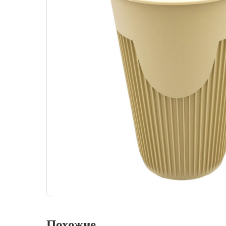
Похожие