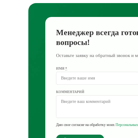
Менеджер всегда гото
вопросы!
Оставьте заявку на обратный звонок и м
ИМЯ
*
КОММЕНТАРИЙ
Даю свое согласие на обработку моих
Персональных