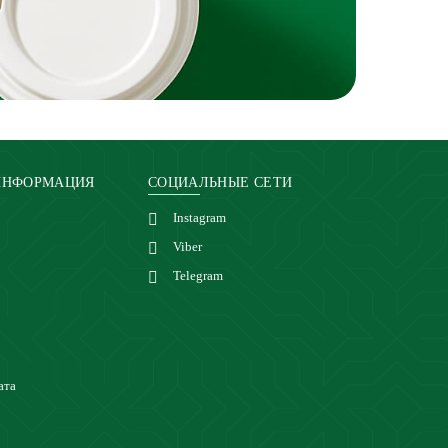
ИНФОРМАЦИЯ
СОЦИАЛЬНЫЕ СЕТИ
Instagram
Viber
Telegram
ата