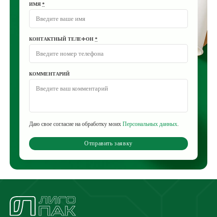
ИМЯ
*
КОНТАКТНЫЙ ТЕЛЕФОН
*
КОММЕНТАРИЙ
Даю свое согласие на обработку моих
Персональных данных
.
Отправить заявку