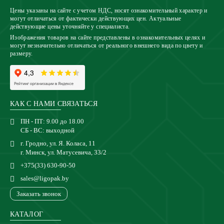
Цены указаны на сайте с учетом НДС, носят ознакомительный характер и
могут отличаться от фактически действующих цен. Актуальные
действующие цены уточняйте у специалиста.
Изображения товаров на сайте представлены в ознакомительных целях и
могут незначительно отличаться от реального внешнего вида по цвету и
размеру.
КАК С НАМИ СВЯЗАТЬСЯ
ПН - ПТ: 9.00 до 18.00
СБ - ВС: выходной
г. Гродно, ул. Я. Коласа, 11
г. Минск, ул. Матусевича, 33/2
+375(33) 630-90-50
sales@ligopak.by
Заказать звонок
КАТАЛОГ