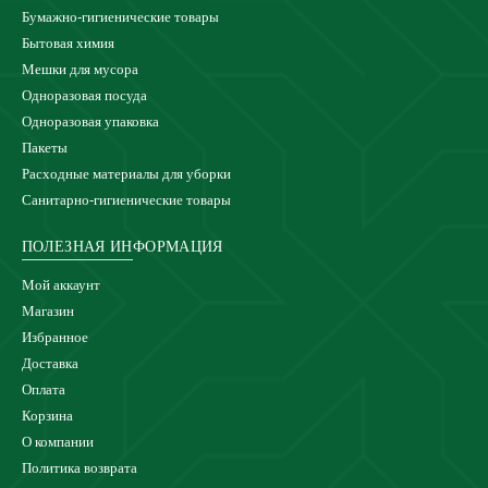
Бумажно-гигиенические товары
Бытовая химия
Мешки для мусора
Одноразовая посуда
Одноразовая упаковка
Пакеты
Расходные материалы для уборки
Санитарно-гигиенические товары
ПОЛЕЗНАЯ ИНФОРМАЦИЯ
Мой аккаунт
Магазин
Избранное
Доставка
Оплата
Корзина
О компании
Политика возврата