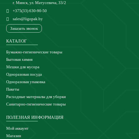
г. Минск, ул. Матусевича, 33/2
+375(33) 630-90-50
sales@ligopak.by
Заказать звонок
КАТАЛОГ
Бумажно-гигиенические товары
Бытовая химия
Мешки для мусора
Одноразовая посуда
Одноразовая упаковка
Пакеты
Расходные материалы для уборки
Санитарно-гигиенические товары
ПОЛЕЗНАЯ ИНФОРМАЦИЯ
Мой аккаунт
Магазин