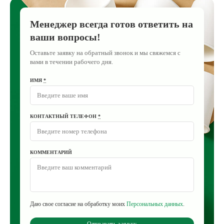
Менеджер всегда готов ответить на
ваши вопросы!
Оставьте заявку на обратный звонок и мы свяжемся с
вами в течении рабочего дня.
ИМЯ
*
КОНТАКТНЫЙ ТЕЛЕФОН
*
КОММЕНТАРИЙ
Даю свое согласие на обработку моих
Персональных данных
.