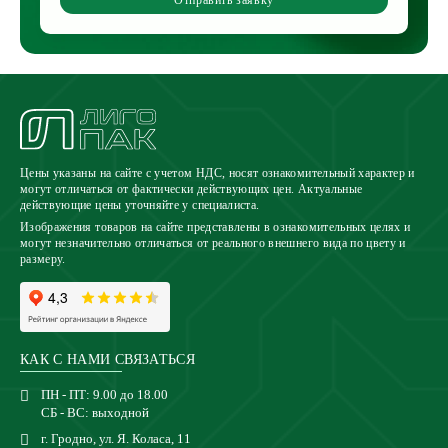
Отправить заявку
Цены указаны на сайте с учетом НДС, носят ознакомительный характер и
могут отличаться от фактически действующих цен. Актуальные
действующие цены уточняйте у специалиста.
Изображения товаров на сайте представлены в ознакомительных целях и
могут незначительно отличаться от реального внешнего вида по цвету и
размеру.
КАК С НАМИ СВЯЗАТЬСЯ
ПН - ПТ: 9.00 до 18.00
СБ - ВС: выходной
г. Гродно, ул. Я. Коласа, 11