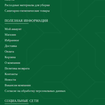
Расходные материалы для уборки
Санитарно-гигиенические товары
ПОЛЕЗНАЯ ИНФОРМАЦИЯ
Мой аккаунт
Магазин
Избранное
Доставка
Оплата
Корзина
О компании
Политика возврата
Контакты
Новости
Вакансии компании
Согласие на обработку персональных данных
СОЦИАЛЬНЫЕ СЕТИ