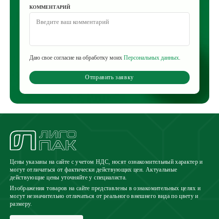
КОММЕНТАРИЙ
Даю свое согласие на обработку моих
Персональных данных
.
Отправить заявку
Цены указаны на сайте с учетом НДС, носят ознакомительный характер и
могут отличаться от фактически действующих цен. Актуальные
действующие цены уточняйте у специалиста.
Изображения товаров на сайте представлены в ознакомительных целях и
могут незначительно отличаться от реального внешнего вида по цвету и
размеру.