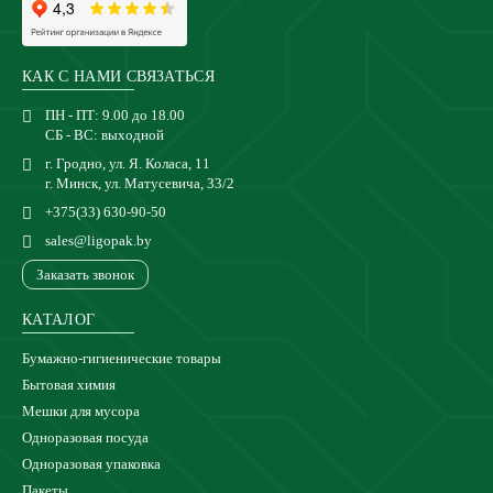
КАК С НАМИ СВЯЗАТЬСЯ
ПН - ПТ: 9.00 до 18.00
СБ - ВС: выходной
г. Гродно, ул. Я. Коласа, 11
г. Минск, ул. Матусевича, 33/2
+375(33) 630-90-50
sales@ligopak.by
Заказать звонок
КАТАЛОГ
Бумажно-гигиенические товары
Бытовая химия
Мешки для мусора
Одноразовая посуда
Одноразовая упаковка
Пакеты