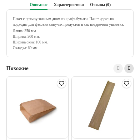
Описание
Характеристики
Отзывы (0)
Пакет с прямоугольным дном из крафт-бумаги. Пакет идеально
подходит для фасовки сыпучих продуктов и как подарочная упаковка.
Длина: 350 мм.
Ширина: 200 мм.
Ширина окна: 100 мм.
Складка: 60 мм.
Похожие