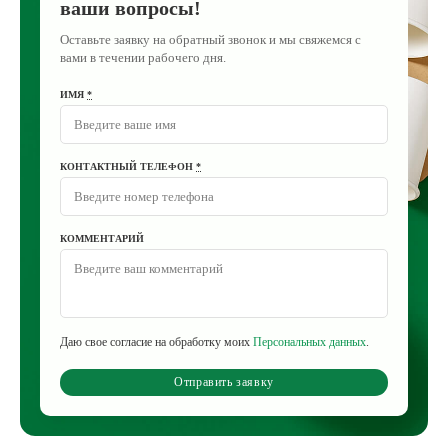
ваши вопросы!
Оставьте заявку на обратный звонок и мы свяжемся с
вами в течении рабочего дня.
ИМЯ
*
КОНТАКТНЫЙ ТЕЛЕФОН
*
КОММЕНТАРИЙ
Даю свое согласие на обработку моих
Персональных данных
.
Отправить заявку