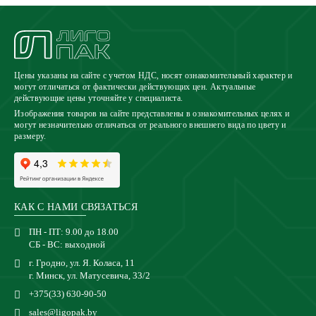
Цены указаны на сайте с учетом НДС, носят ознакомительный характер и
могут отличаться от фактически действующих цен. Актуальные
действующие цены уточняйте у специалиста.
Изображения товаров на сайте представлены в ознакомительных целях и
могут незначительно отличаться от реального внешнего вида по цвету и
размеру.
КАК С НАМИ СВЯЗАТЬСЯ
ПН - ПТ: 9.00 до 18.00
СБ - ВС: выходной
г. Гродно, ул. Я. Коласа, 11
г. Минск, ул. Матусевича, 33/2
+375(33) 630-90-50
sales@ligopak.by