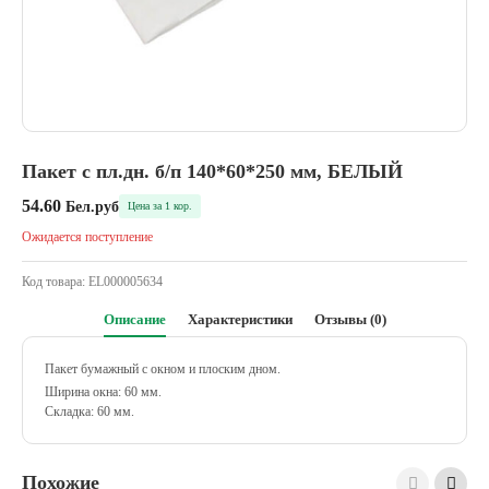
Пакет с пл.дн. б/п 140*60*250 мм, БЕЛЫЙ
54.60
Бел.руб
Цена за 1 кор.
Ожидается поступление
Код товара:
EL000005634
Описание
Характеристики
Отзывы (0)
Пакет бумажный с окном и плоским дном.
Ширина окна: 60 мм.
Складка: 60 мм.
Похожие