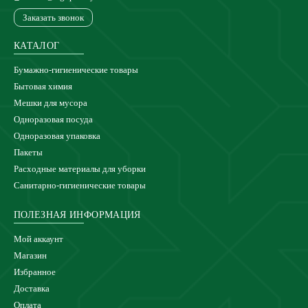
Заказать звонок
КАТАЛОГ
Бумажно-гигиенические товары
Бытовая химия
Мешки для мусора
Одноразовая посуда
Одноразовая упаковка
Пакеты
Расходные материалы для уборки
Санитарно-гигиенические товары
ПОЛЕЗНАЯ ИНФОРМАЦИЯ
Мой аккаунт
Магазин
Избранное
Доставка
Оплата