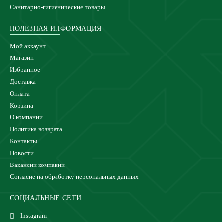
Санитарно-гигиенические товары
ПОЛЕЗНАЯ ИНФОРМАЦИЯ
Мой аккаунт
Магазин
Избранное
Доставка
Оплата
Корзина
О компании
Политика возврата
Контакты
Новости
Вакансии компании
Согласие на обработку персональных данных
СОЦИАЛЬНЫЕ СЕТИ
Instagram