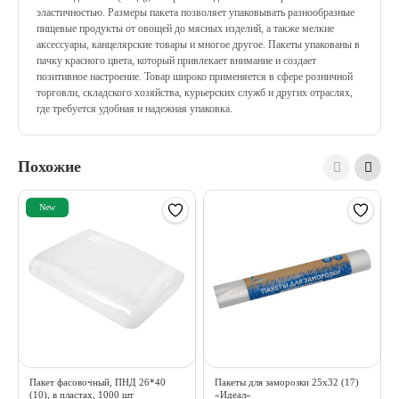
эластичностью. Размеры пакета позволяет упаковывать разнообразные
пищевые продукты от овощей до мясных изделий, а также мелкие
аксессуары, канцелярские товары и многое другое. Пакеты упакованы в
пачку красного цвета, который привлекает внимание и создает
позитивное настроение. Товар широко применяется в сфере розничной
торговли, складского хозяйства, курьерских служб и других отраслях,
где требуется удобная и надежная упаковка.
Похожие
New
Пакет фасовочный, ПНД 26*40
Пакеты для заморозки 25х32 (17)
(10), в пластах, 1000 шт
«Идеал»