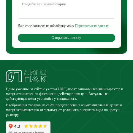
Даю свое согласие на обработку моих
Персональных данных
.
Отправить заявку
Цены указаны на сайте с учетом НДС, носят ознакомительный характер и
могут отличаться от фактически действующих цен. Актуальные
действующие цены уточняйте у специалиста.
Изображения товаров на сайте представлены в ознакомительных целях и
могут незначительно отличаться от реального внешнего вида по цвету и
размеру.