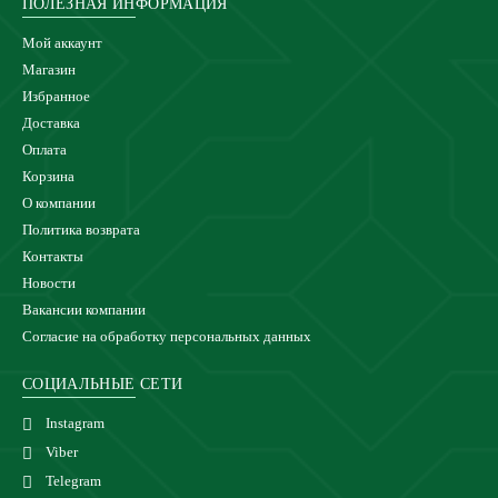
ПОЛЕЗНАЯ ИНФОРМАЦИЯ
Мой аккаунт
Магазин
Избранное
Доставка
Оплата
Корзина
О компании
Политика возврата
Контакты
Новости
Вакансии компании
Согласие на обработку персональных данных
СОЦИАЛЬНЫЕ СЕТИ
Instagram
Viber
Telegram