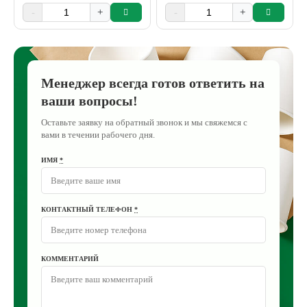
-
+
-
+
Менеджер всегда готов ответить на
ваши вопросы!
Оставьте заявку на обратный звонок и мы свяжемся с
вами в течении рабочего дня.
ИМЯ
*
КОНТАКТНЫЙ ТЕЛЕФОН
*
КОММЕНТАРИЙ