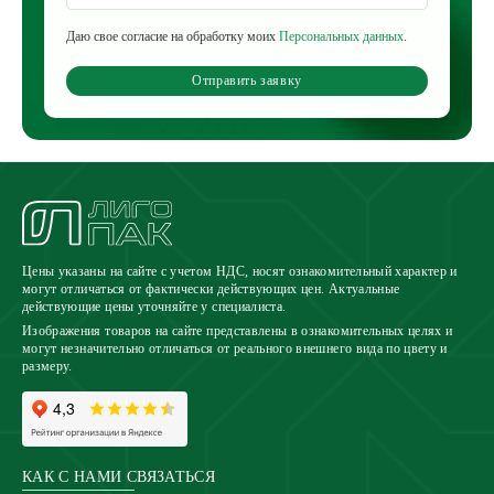
Даю свое согласие на обработку моих
Персональных данных
.
Отправить заявку
Цены указаны на сайте с учетом НДС, носят ознакомительный характер и
могут отличаться от фактически действующих цен. Актуальные
действующие цены уточняйте у специалиста.
Изображения товаров на сайте представлены в ознакомительных целях и
могут незначительно отличаться от реального внешнего вида по цвету и
размеру.
КАК С НАМИ СВЯЗАТЬСЯ