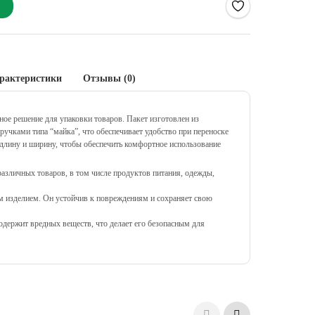
рактеристики
Отзывы (0)
ное решение для упаковки товаров. Пакет изготовлен из
ручками типа “майка”, что обеспечивает удобство при переноске
длину и ширину, чтобы обеспечить комфортное использование
азличных товаров, в том числе продуктов питания, одежды,
 изделием. Он устойчив к повреждениям и сохраняет свою
содержит вредных веществ, что делает его безопасным для