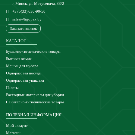
г. Минск, ул. Матусевича, 33/2
+375(33) 630-90-50
sales@ligopak.by
Заказать звонок
КАТАЛОГ
Бумажно-гигиенические товары
Бытовая химия
Мешки для мусора
Одноразовая посуда
Одноразовая упаковка
Пакеты
Расходные материалы для уборки
Санитарно-гигиенические товары
ПОЛЕЗНАЯ ИНФОРМАЦИЯ
Мой аккаунт
Магазин