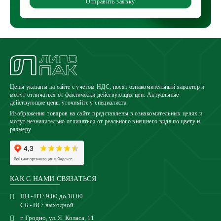
Отправить заявку
Цены указаны на сайте с учетом НДС, носят ознакомительный характер и
могут отличаться от фактически действующих цен. Актуальные
действующие цены уточняйте у специалиста.
Изображения товаров на сайте представлены в ознакомительных целях и
могут незначительно отличаться от реального внешнего вида по цвету и
размеру.
КАК С НАМИ СВЯЗАТЬСЯ
ПН - ПТ: 9.00 до 18.00
СБ - ВС: выходной
г. Гродно, ул. Я. Коласа, 11