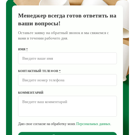
Менеджер всегда готов ответить на
ваши вопросы!
Оставьте заявку на обратный звонок и мы свяжемся с
вами в течении рабочего дня.
ИМЯ
*
КОНТАКТНЫЙ ТЕЛЕФОН
*
КОММЕНТАРИЙ
Даю свое согласие на обработку моих
Персональных данных
.