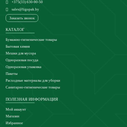
+375(33) 630-90-50
sales@ligopak.by
Заказать звонок
КАТАЛОГ
Бумажно-гигиенические товары
Бытовая химия
Мешки для мусора
Одноразовая посуда
Одноразовая упаковка
Пакеты
Расходные материалы для уборки
Санитарно-гигиенические товары
ПОЛЕЗНАЯ ИНФОРМАЦИЯ
Мой аккаунт
Магазин
Избранное