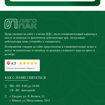
Цены указаны на сайте с учетом НДС, носят ознакомительный характер и
могут отличаться от фактически действующих цен. Актуальные
действующие цены уточняйте у специалиста.
Изображения товаров на сайте представлены в ознакомительных целях и
могут незначительно отличаться от реального внешнего вида по цвету и
размеру.
КАК С НАМИ СВЯЗАТЬСЯ
ПН - ПТ: 9.00 до 18.00
СБ - ВС: выходной
г. Гродно, ул. Я. Коласа, 11
г. Минск, ул. Матусевича, 33/2