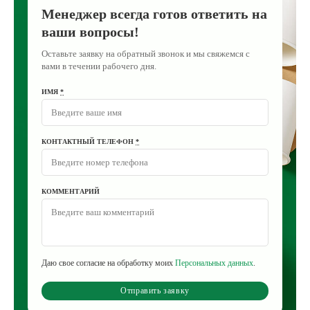
Менеджер всегда готов ответить на
ваши вопросы!
Оставьте заявку на обратный звонок и мы свяжемся с
вами в течении рабочего дня.
ИМЯ
*
КОНТАКТНЫЙ ТЕЛЕФОН
*
КОММЕНТАРИЙ
Даю свое согласие на обработку моих
Персональных данных
.
Отправить заявку