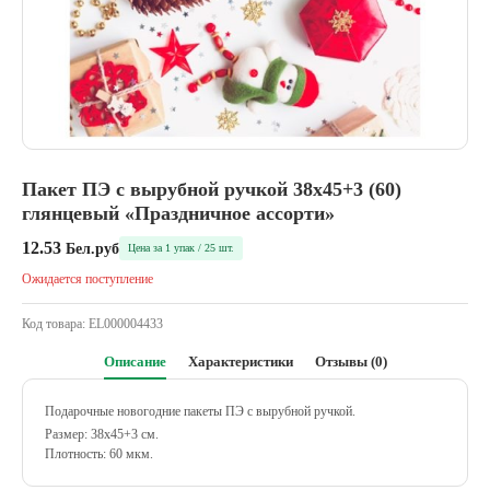
Пакет ПЭ с вырубной ручкой 38х45+3 (60)
глянцевый «Праздничное ассорти»
12.53
Бел.руб
Цена за 1 упак / 25 шт.
Ожидается поступление
Код товара:
EL000004433
Описание
Характеристики
Отзывы (0)
Подарочные новогодние пакеты ПЭ с вырубной ручкой.
Размер: 38х45+3 см.
Плотность: 60 мкм.