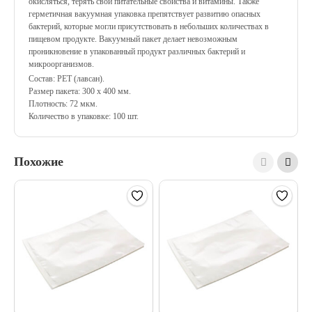
окисляться, терять свои питательные свойства и витамины. Также
герметичная вакуумная упаковка препятствует развитию опасных
бактерий, которые могли присутствовать в небольших количествах в
пищевом продукте. Вакуумный пакет делает невозможным
проникновение в упакованный продукт различных бактерий и
микроорганизмов.
Состав: PET (лавсан).
Размер пакета: 300 х 400 мм.
Плотность: 72 мкм.
Количество в упаковке: 100 шт.
Похожие