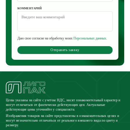
КОММЕНТАРИЙ
Даю свое согласие на обработку моих
Персональных данных
.
Отправить заявку
Цены указаны на сайте с учетом НДС, носят ознакомительный характер и
могут отличаться от фактически действующих цен. Актуальные
действующие цены уточняйте у специалиста.
Изображения товаров на сайте представлены в ознакомительных целях и
могут незначительно отличаться от реального внешнего вида по цвету и
размеру.