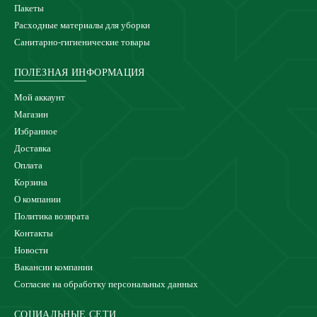
Пакеты
Расходные материалы для уборки
Санитарно-гигиенические товары
ПОЛЕЗНАЯ ИНФОРМАЦИЯ
Мой аккаунт
Магазин
Избранное
Доставка
Оплата
Корзина
О компании
Политика возврата
Контакты
Новости
Вакансии компании
Согласие на обработку персональных данных
СОЦИАЛЬНЫЕ СЕТИ