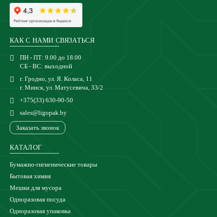
КАК С НАМИ СВЯЗАТЬСЯ
ПН - ПТ: 9.00 до 18.00
СБ - ВС: выходной
г. Гродно, ул. Я. Коласа, 11
г. Минск, ул. Матусевича, 33/2
+375(33) 630-90-50
sales@ligopak.by
Заказать звонок
КАТАЛОГ
Бумажно-гигиенические товары
Бытовая химия
Мешки для мусора
Одноразовая посуда
Одноразовая упаковка