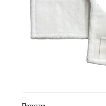
Похожие