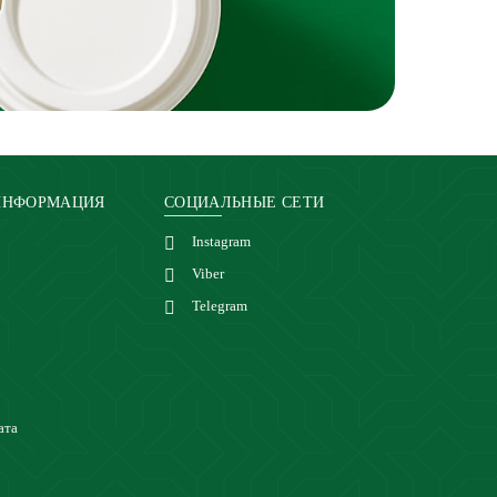
ИНФОРМАЦИЯ
СОЦИАЛЬНЫЕ СЕТИ
Instagram
Viber
Telegram
ата