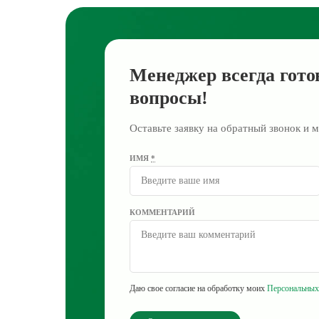
Менеджер всегда гото
вопросы!
Оставьте заявку на обратный звонок и м
ИМЯ
*
КОММЕНТАРИЙ
Даю свое согласие на обработку моих
Персональных