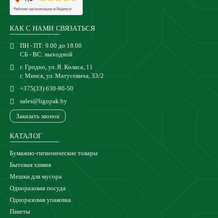
КАК С НАМИ СВЯЗАТЬСЯ
ПН - ПТ: 9.00 до 18.00
СБ - ВС: выходной
г. Гродно, ул. Я. Коласа, 11
г. Минск, ул. Матусевича, 33/2
+375(33) 630-90-50
sales@ligopak.by
Заказать звонок
КАТАЛОГ
Бумажно-гигиенические товары
Бытовая химия
Мешки для мусора
Одноразовая посуда
Одноразовая упаковка
Пакеты