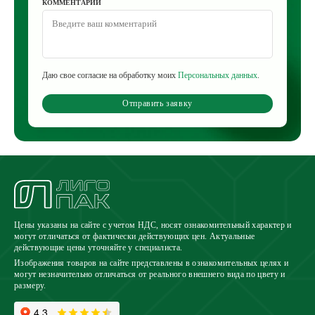
КОММЕНТАРИЙ
Даю свое согласие на обработку моих
Персональных данных
.
Отправить заявку
Цены указаны на сайте с учетом НДС, носят ознакомительный характер и
могут отличаться от фактически действующих цен. Актуальные
действующие цены уточняйте у специалиста.
Изображения товаров на сайте представлены в ознакомительных целях и
могут незначительно отличаться от реального внешнего вида по цвету и
размеру.