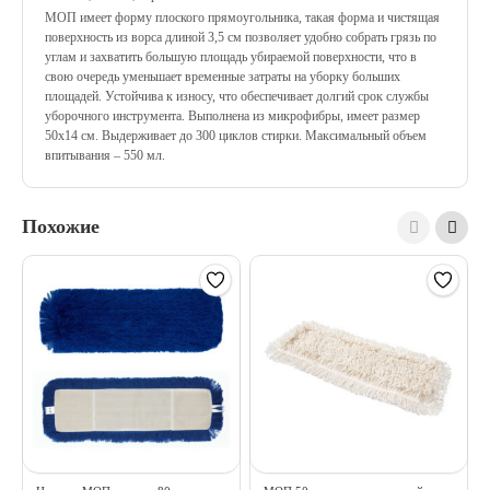
МОП имеет форму плоского прямоугольника, такая форма и чистящая
поверхность из ворса длиной 3,5 см позволяет удобно собрать грязь по
углам и захватить большую площадь убираемой поверхности, что в
свою очередь уменьшает временные затраты на уборку больших
площадей. Устойчива к износу, что обеспечивает долгий срок службы
уборочного инструмента. Выполнена из микрофибры, имеет размер
50х14 см. Выдерживает до 300 циклов стирки. Максимальный объем
впитывания – 550 мл.
Похожие