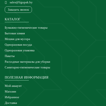
sales@ligopak.by
Заказать звонок
КАТАЛОГ
Бумажно-гигиенические товары
Бытовая химия
Мешки для мусора
Одноразовая посуда
Одноразовая упаковка
Пакеты
Расходные материалы для уборки
Санитарно-гигиенические товары
ПОЛЕЗНАЯ ИНФОРМАЦИЯ
Мой аккаунт
Магазин
Избранное
Доставка