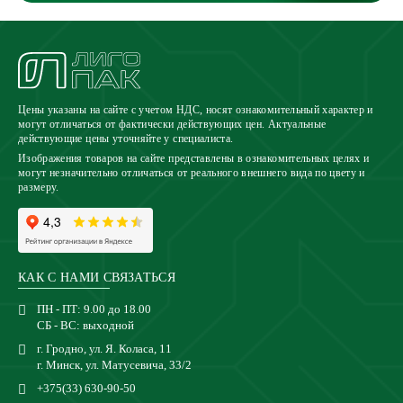
Цены указаны на сайте с учетом НДС, носят ознакомительный характер и
могут отличаться от фактически действующих цен. Актуальные
действующие цены уточняйте у специалиста.
Изображения товаров на сайте представлены в ознакомительных целях и
могут незначительно отличаться от реального внешнего вида по цвету и
размеру.
КАК С НАМИ СВЯЗАТЬСЯ
ПН - ПТ: 9.00 до 18.00
СБ - ВС: выходной
г. Гродно, ул. Я. Коласа, 11
г. Минск, ул. Матусевича, 33/2
+375(33) 630-90-50