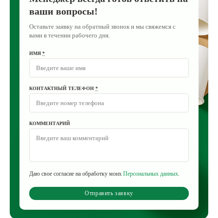
ваши вопросы!
Оставьте заявку на обратный звонок и мы свяжемся с
вами в течении рабочего дня.
ИМЯ
*
КОНТАКТНЫЙ ТЕЛЕФОН
*
КОММЕНТАРИЙ
Даю свое согласие на обработку моих
Персональных данных
.
Отправить заявку