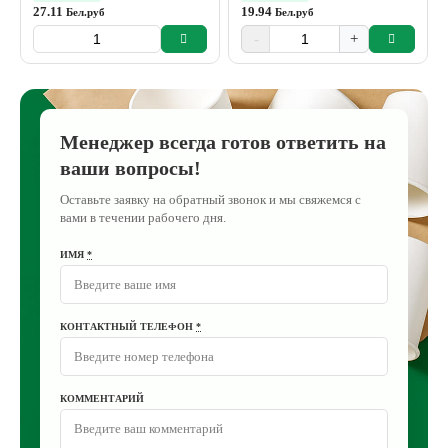
27.11
19.94
Бел.руб
Бел.руб
-
+
Менеджер всегда готов ответить на
ваши вопросы!
Оставьте заявку на обратный звонок и мы свяжемся с
вами в течении рабочего дня.
ИМЯ
*
КОНТАКТНЫЙ ТЕЛЕФОН
*
КОММЕНТАРИЙ