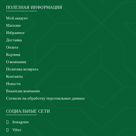
ПОЛЕЗНАЯ ИНФОРМАЦИЯ
Мой аккаунт
Магазин
Избранное
Доставка
Оплата
Корзина
О компании
Политика возврата
Контакты
Новости
Вакансии компании
Согласие на обработку персональных данных
СОЦИАЛЬНЫЕ СЕТИ
Instagram
Viber