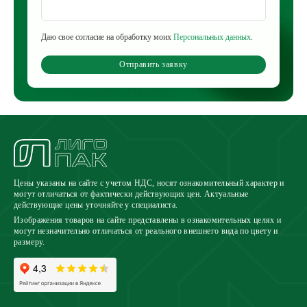
Даю свое согласие на обработку моих
Персональных данных
.
Отправить заявку
Цены указаны на сайте с учетом НДС, носят ознакомительный характер и
могут отличаться от фактически действующих цен. Актуальные
действующие цены уточняйте у специалиста.
Изображения товаров на сайте представлены в ознакомительных целях и
могут незначительно отличаться от реального внешнего вида по цвету и
размеру.