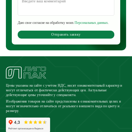
Даю свое согласие на обработку моих
Персональных данных
.
Отправить заявку
Цены указаны на сайте с учетом НДС, носят ознакомительный характер и
могут отличаться от фактически действующих цен. Актуальные
действующие цены уточняйте у специалиста.
Изображения товаров на сайте представлены в ознакомительных целях и
могут незначительно отличаться от реального внешнего вида по цвету и
размеру.