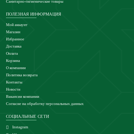
Санитарно-гигиенические товары
ПОЛЕЗНАЯ ИНФОРМАЦИЯ
Мой аккаунт
Магазин
Избранное
Доставка
Оплата
Корзина
О компании
Политика возврата
Контакты
Новости
Вакансии компании
Согласие на обработку персональных данных
СОЦИАЛЬНЫЕ СЕТИ
Instagram