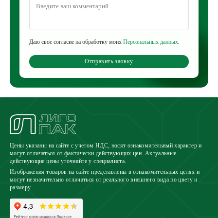
Даю свое согласие на обработку моих
Персональных данных
.
Отправить заявку
Цены указаны на сайте с учетом НДС, носят ознакомительный характер и
могут отличаться от фактически действующих цен. Актуальные
действующие цены уточняйте у специалиста.
Изображения товаров на сайте представлены в ознакомительных целях и
могут незначительно отличаться от реального внешнего вида по цвету и
размеру.