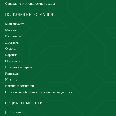
Санитарно-гигиенические товары
ПОЛЕЗНАЯ ИНФОРМАЦИЯ
Мой аккаунт
Магазин
Избранное
Доставка
Оплата
Корзина
О компании
Политика возврата
Контакты
Новости
Вакансии компании
Согласие на обработку персональных данных
СОЦИАЛЬНЫЕ СЕТИ
Instagram