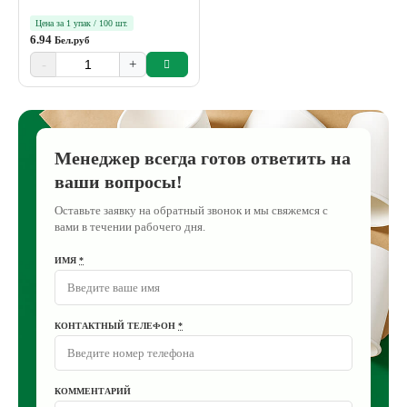
Цена за 1 упак / 100 шт.
6.94
Бел.руб
-
+
Менеджер всегда готов ответить на
ваши вопросы!
Оставьте заявку на обратный звонок и мы свяжемся с
вами в течении рабочего дня.
ИМЯ
*
КОНТАКТНЫЙ ТЕЛЕФОН
*
КОММЕНТАРИЙ