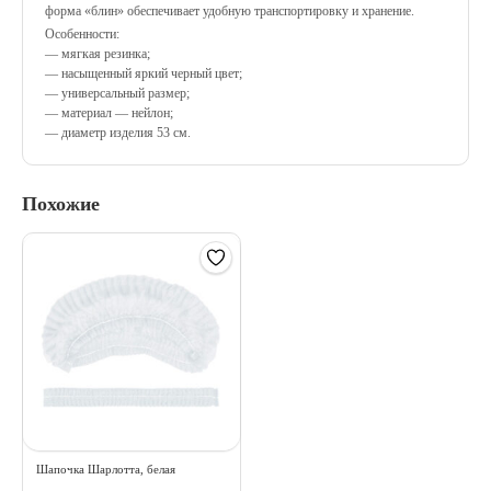
форма «блин» обеспечивает удобную транспортировку и хранение.
Особенности:
— мягкая резинка;
— насыщенный яркий черный цвет;
— универсальный размер;
— материал — нейлон;
— диаметр изделия 53 см.
Похожие
Шапочка Шарлотта, белая