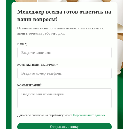
Менеджер всегда готов ответить на
ваши вопросы!
Оставьте заявку на обратный звонок и мы свяжемся с
вами в течении рабочего дня.
ИМЯ
*
КОНТАКТНЫЙ ТЕЛЕФОН
*
КОММЕНТАРИЙ
Даю свое согласие на обработку моих
Персональных данных
.
Отправить заявку