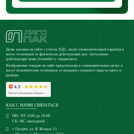
Цены указаны на сайте с учетом НДС, носят ознакомительный характер и
могут отличаться от фактически действующих цен. Актуальные
действующие цены уточняйте у специалиста.
Изображения товаров на сайте представлены в ознакомительных целях и
могут незначительно отличаться от реального внешнего вида по цвету и
размеру.
КАК С НАМИ СВЯЗАТЬСЯ
ПН - ПТ: 9.00 до 18.00
СБ - ВС: выходной
г. Гродно, ул. Я. Коласа, 11