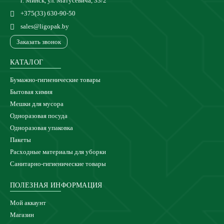
г. Минск, ул. Матусевича, 33/2
+375(33) 630-90-50
sales@ligopak.by
Заказать звонок
КАТАЛОГ
Бумажно-гигиенические товары
Бытовая химия
Мешки для мусора
Одноразовая посуда
Одноразовая упаковка
Пакеты
Расходные материалы для уборки
Санитарно-гигиенические товары
ПОЛЕЗНАЯ ИНФОРМАЦИЯ
Мой аккаунт
Магазин