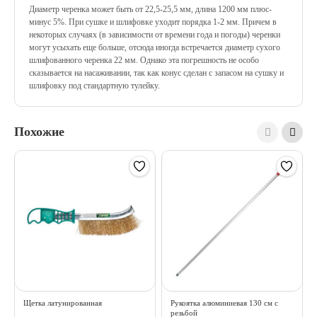
Диаметр черенка может быть от 22,5-25,5 мм, длина 1200 мм плюс-
минус 5%. При сушке и шлифовке уходит порядка 1-2 мм. Причем в
некоторых случаях (в зависимости от времени года и погоды) черенки
могут усыхать еще больше, отсюда иногда встречается диаметр сухого
шлифованного черенка 22 мм. Однако эта погрешность не особо
сказывается на насаживании, так как конус сделан с запасом на сушку и
шлифовку под стандартную тулейку.
Похожие
Щетка латунированная
Рукоятка алюминиевая 130 см с
резьбой