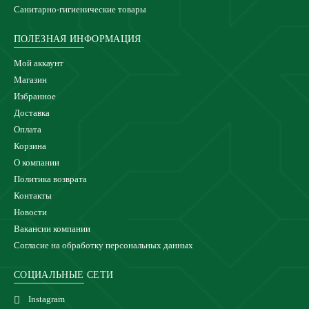
Санитарно-гигиенические товары
ПОЛЕЗНАЯ ИНФОРМАЦИЯ
Мой аккаунт
Магазин
Избранное
Доставка
Оплата
Корзина
О компании
Политика возврата
Контакты
Новости
Вакансии компании
Согласие на обработку персональных данных
СОЦИАЛЬНЫЕ СЕТИ
Instagram