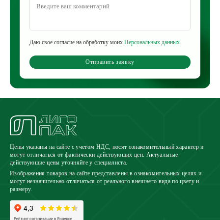
Даю свое согласие на обработку моих
Персональных данных
.
Отправить заявку
Цены указаны на сайте с учетом НДС, носят ознакомительный характер и
могут отличаться от фактически действующих цен. Актуальные
действующие цены уточняйте у специалиста.
Изображения товаров на сайте представлены в ознакомительных целях и
могут незначительно отличаться от реального внешнего вида по цвету и
размеру.