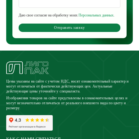
Даю свое согласие на обработку моих
Персональных данных
.
Отправить заявку
Цены указаны на сайте с учетом НДС, носят ознакомительный характер и
могут отличаться от фактически действующих цен. Актуальные
действующие цены уточняйте у специалиста.
Изображения товаров на сайте представлены в ознакомительных целях и
могут незначительно отличаться от реального внешнего вида по цвету и
размеру.