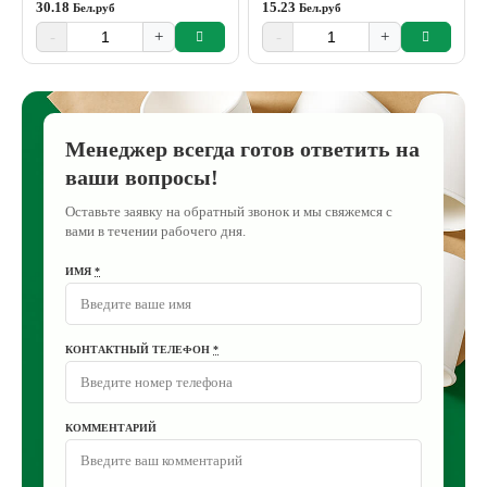
30.18
15.23
Бел.руб
Бел.руб
-
+
-
+
Менеджер всегда готов ответить на
ваши вопросы!
Оставьте заявку на обратный звонок и мы свяжемся с
вами в течении рабочего дня.
ИМЯ
*
КОНТАКТНЫЙ ТЕЛЕФОН
*
КОММЕНТАРИЙ