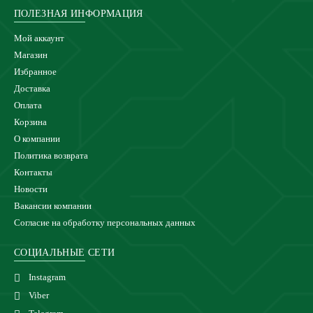
ПОЛЕЗНАЯ ИНФОРМАЦИЯ
Мой аккаунт
Магазин
Избранное
Доставка
Оплата
Корзина
О компании
Политика возврата
Контакты
Новости
Вакансии компании
Согласие на обработку персональных данных
СОЦИАЛЬНЫЕ СЕТИ
Instagram
Viber