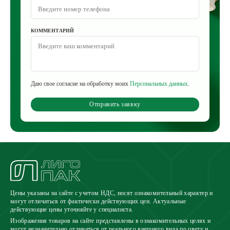
КОММЕНТАРИЙ
Даю свое согласие на обработку моих
Персональных данных
.
Отправить заявку
Цены указаны на сайте с учетом НДС, носят ознакомительный характер и
могут отличаться от фактически действующих цен. Актуальные
действующие цены уточняйте у специалиста.
Изображения товаров на сайте представлены в ознакомительных целях и
могут незначительно отличаться от реального внешнего вида по цвету и