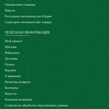
Одноразовая упаковка
Пакеты
Расходные материалы для уборки
Санитарно-гигиенические товары
ПОЛЕЗНАЯ ИНФОРМАЦИЯ
Мой аккаунт
Магазин
Избранное
Доставка
Оплата
Корзина
О компании
Политика возврата
Контакты
Новости
Вакансии компании
Согласие на обработку персональных данных