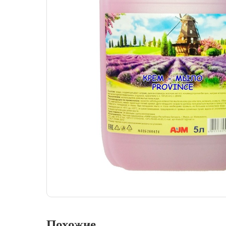
Похожие