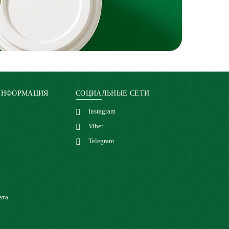
ИНФОРМАЦИЯ
СОЦИАЛЬНЫЕ СЕТИ
Instagram
Viber
Telegram
ата