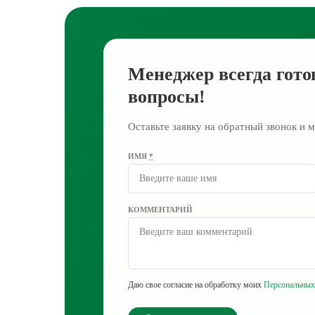
Менеджер всегда гото
вопросы!
Оставьте заявку на обратный звонок и м
ИМЯ
*
КОММЕНТАРИЙ
Даю свое согласие на обработку моих
Персональных