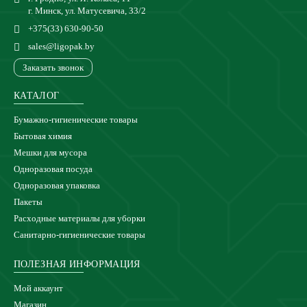
г. Минск, ул. Матусевича, 33/2
+375(33) 630-90-50
sales@ligopak.by
Заказать звонок
КАТАЛОГ
Бумажно-гигиенические товары
Бытовая химия
Мешки для мусора
Одноразовая посуда
Одноразовая упаковка
Пакеты
Расходные материалы для уборки
Санитарно-гигиенические товары
ПОЛЕЗНАЯ ИНФОРМАЦИЯ
Мой аккаунт
Магазин