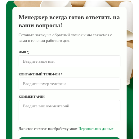
Менеджер всегда готов ответить на
ваши вопросы!
Оставьте заявку на обратный звонок и мы свяжемся с
вами в течении рабочего дня.
ИМЯ
*
КОНТАКТНЫЙ ТЕЛЕФОН
*
КОММЕНТАРИЙ
Даю свое согласие на обработку моих
Персональных данных
.