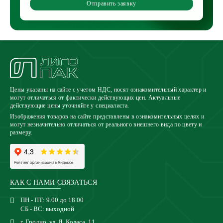
Отправить заявку
Цены указаны на сайте с учетом НДС, носят ознакомительный характер и
могут отличаться от фактически действующих цен. Актуальные
действующие цены уточняйте у специалиста.
Изображения товаров на сайте представлены в ознакомительных целях и
могут незначительно отличаться от реального внешнего вида по цвету и
размеру.
КАК С НАМИ СВЯЗАТЬСЯ
ПН - ПТ: 9.00 до 18.00
СБ - ВС: выходной
г. Гродно, ул. Я. Коласа, 11