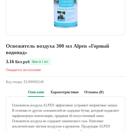
Освежитель воздуха 300 мл Alpen «Горный
водопад»
3.16
Бел.руб
Цена за 1 шт.
Ожидается поступление
Код товара:
EL000006248
Описание
Характеристики
Отзывы (0)
Освежитель воздуха ALPEN эффективно устраняет неприятные запахи.
В отличии от других освежителей не содержат бутан, который подавляет
парфюмерную композицию, придавая ей искусственный запах.
Освежитель воздуха не содержит химического газа. Наполнен
исключительно чистым воздухом и ароматом. Продукция ALPEN