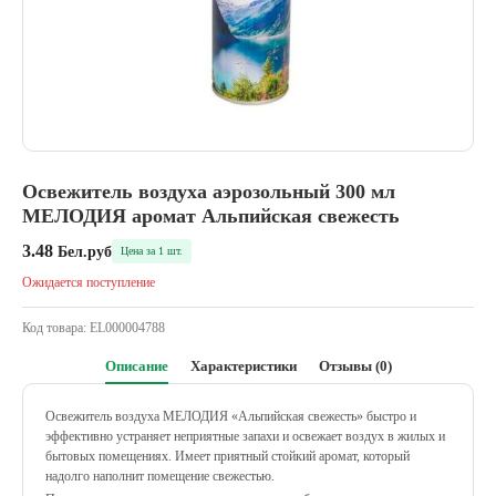
Освежитель воздуха аэрозольный 300 мл
МЕЛОДИЯ аромат Альпийская свежесть
3.48
Бел.руб
Цена за 1 шт.
Ожидается поступление
Код товара:
EL000004788
Описание
Характеристики
Отзывы (0)
Освежитель воздуха МЕЛОДИЯ «Альпийская свежесть» быстро и
эффективно устраняет неприятные запахи и освежает воздух в жилых и
бытовых помещениях. Имеет приятный стойкий аромат, который
надолго наполнит помещение свежестью.