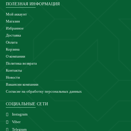
ПОЛЕЗНАЯ ИНФОРМАЦИЯ
Мой аккаунт
Магазин
Избранное
Доставка
Оплата
Корзина
О компании
Политика возврата
Контакты
Новости
Вакансии компании
Согласие на обработку персональных данных
СОЦИАЛЬНЫЕ СЕТИ
Instagram
Viber
Telegram