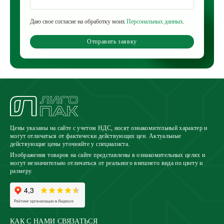
Даю свое согласие на обработку моих
Персональных данных
.
Отправить заявку
Цены указаны на сайте с учетом НДС, носят ознакомительный характер и
могут отличаться от фактически действующих цен. Актуальные
действующие цены уточняйте у специалиста.
Изображения товаров на сайте представлены в ознакомительных целях и
могут незначительно отличаться от реального внешнего вида по цвету и
размеру.
КАК С НАМИ СВЯЗАТЬСЯ