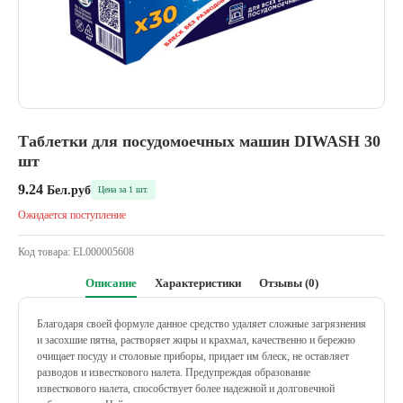
Таблетки для посудомоечных машин DIWASH 30
шт
9.24
Бел.руб
Цена за 1 шт.
Ожидается поступление
Код товара:
EL000005608
Описание
Характеристики
Отзывы (0)
Благодаря своей формуле данное средство удаляет сложные загрязнения
и засохшие пятна, растворяет жиры и крахмал, качественно и бережно
очищает посуду и столовые приборы, придает им блеск, не оставляет
разводов и известкового налета. Предупреждая образование
известкового налета, способствует более надежной и долговечной