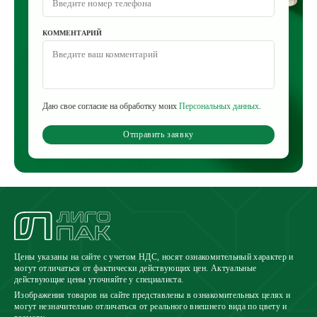
КОММЕНТАРИЙ
Даю свое согласие на обработку моих
Персональных данных
.
Отправить заявку
Цены указаны на сайте с учетом НДС, носят ознакомительный характер и
могут отличаться от фактически действующих цен. Актуальные
действующие цены уточняйте у специалиста.
Изображения товаров на сайте представлены в ознакомительных целях и
могут незначительно отличаться от реального внешнего вида по цвету и