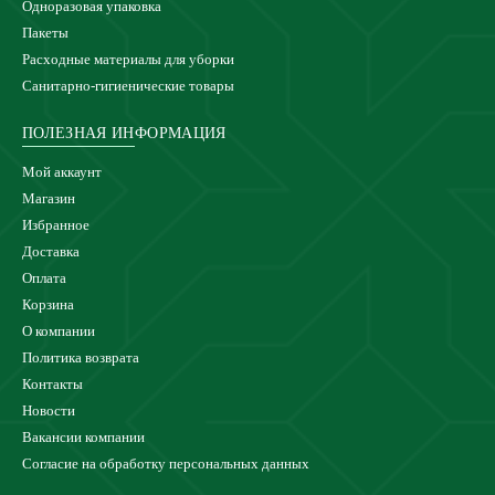
Одноразовая упаковка
Пакеты
Расходные материалы для уборки
Санитарно-гигиенические товары
ПОЛЕЗНАЯ ИНФОРМАЦИЯ
Мой аккаунт
Магазин
Избранное
Доставка
Оплата
Корзина
О компании
Политика возврата
Контакты
Новости
Вакансии компании
Согласие на обработку персональных данных