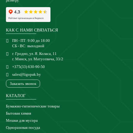
размеру.
КАК С НАМИ СВЯЗАТЬСЯ
ПН - ПТ: 9.00 до 18.00
СБ - ВС: выходной
г. Гродно, ул. Я. Коласа, 11
г. Минск, ул. Матусевича, 33/2
+375(33) 630-90-50
sales@ligopak.by
Заказать звонок
КАТАЛОГ
Бумажно-гигиенические товары
Бытовая химия
Мешки для мусора
Одноразовая посуда