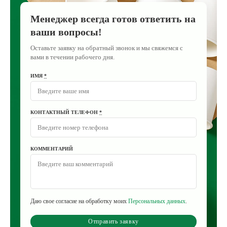
Менеджер всегда готов ответить на
ваши вопросы!
Оставьте заявку на обратный звонок и мы свяжемся с
вами в течении рабочего дня.
ИМЯ
*
КОНТАКТНЫЙ ТЕЛЕФОН
*
КОММЕНТАРИЙ
Даю свое согласие на обработку моих
Персональных данных
.
Отправить заявку