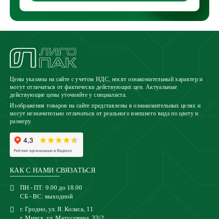
Цены указаны на сайте с учетом НДС, носят ознакомительный характер и
могут отличаться от фактически действующих цен. Актуальные
действующие цены уточняйте у специалиста.
Изображения товаров на сайте представлены в ознакомительных целях и
могут незначительно отличаться от реального внешнего вида по цвету и
размеру.
КАК С НАМИ СВЯЗАТЬСЯ
ПН - ПТ: 9.00 до 18.00
СБ - ВС: выходной
г. Гродно, ул. Я. Коласа, 11
г. Минск, ул. Матусевича, 33/2