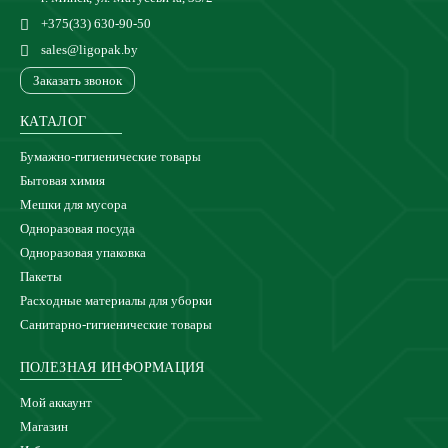
+375(33) 630-90-50
sales@ligopak.by
Заказать звонок
КАТАЛОГ
Бумажно-гигиенические товары
Бытовая химия
Мешки для мусора
Одноразовая посуда
Одноразовая упаковка
Пакеты
Расходные материалы для уборки
Санитарно-гигиенические товары
ПОЛЕЗНАЯ ИНФОРМАЦИЯ
Мой аккаунт
Магазин