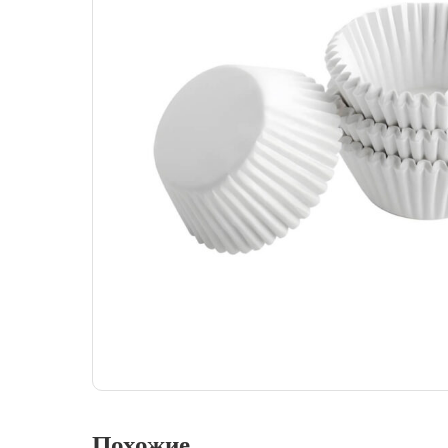
Похожие