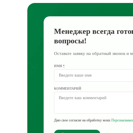
Менеджер всегда гото
вопросы!
Оставьте заявку на обратный звонок и м
ИМЯ
*
КОММЕНТАРИЙ
Даю свое согласие на обработку моих
Персональных