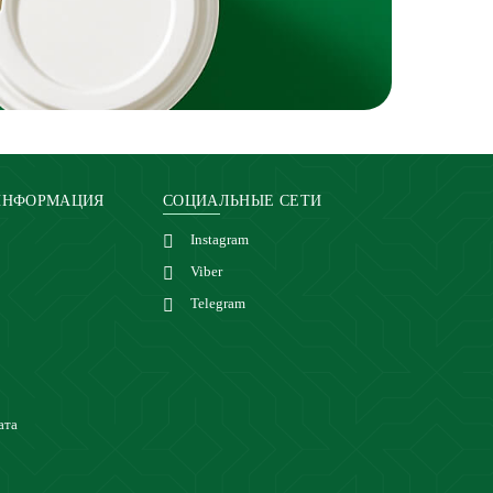
ИНФОРМАЦИЯ
СОЦИАЛЬНЫЕ СЕТИ
Instagram
Viber
Telegram
ата