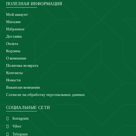
ПОЛЕЗНАЯ ИНФОРМАЦИЯ
Мой аккаунт
Магазин
Избранное
Доставка
Оплата
Корзина
О компании
Политика возврата
Контакты
Новости
Вакансии компании
Согласие на обработку персональных данных
СОЦИАЛЬНЫЕ СЕТИ
Instagram
Viber
Telegram