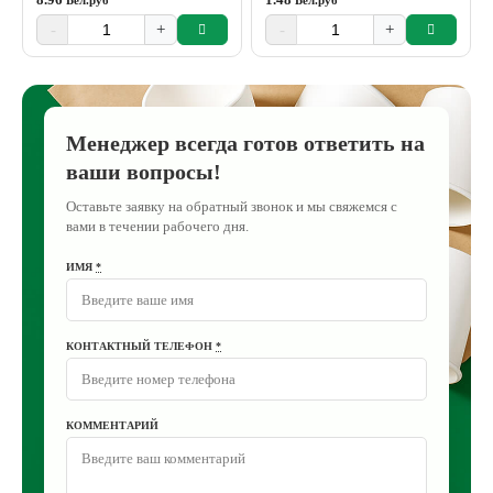
Бел.руб
Бел.руб
-
+
-
+
Менеджер всегда готов ответить на
ваши вопросы!
Оставьте заявку на обратный звонок и мы свяжемся с
вами в течении рабочего дня.
ИМЯ
*
КОНТАКТНЫЙ ТЕЛЕФОН
*
КОММЕНТАРИЙ