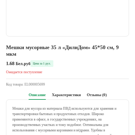
Мешки мусорные 35 л «ДилиДом» 45*50 см, 9
мкм
1.68
Бел.руб
Цена за 1 рул.
Ожидается поступление
Код товара:
EL000005699
Описание
Характеристики
Отзывы (0)
Мешки для мусора из материала ПВД используются для хранения и
транспортировки бытовых и продуктовых отходов. Широко
применяются в офисе, в государственных учреждениях, на
производственных участках и тому подобное. Оптимальны для
использования с мусорными корзинами и вёдрами. Удобны в