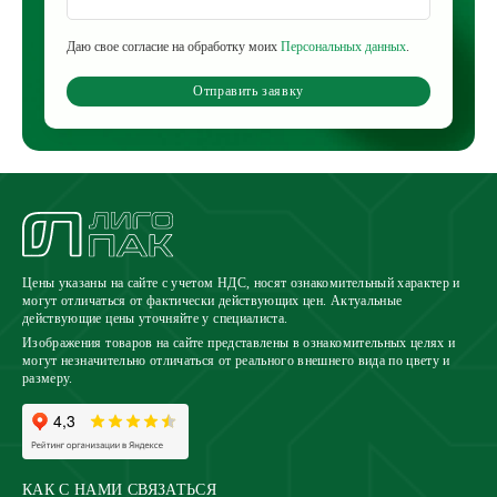
Даю свое согласие на обработку моих
Персональных данных
.
Отправить заявку
Цены указаны на сайте с учетом НДС, носят ознакомительный характер и
могут отличаться от фактически действующих цен. Актуальные
действующие цены уточняйте у специалиста.
Изображения товаров на сайте представлены в ознакомительных целях и
могут незначительно отличаться от реального внешнего вида по цвету и
размеру.
КАК С НАМИ СВЯЗАТЬСЯ