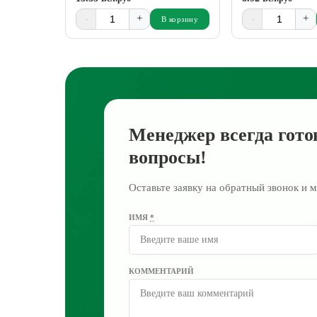
-
+
-
+
В корзину
Менеджер всегда гото
вопросы!
Оставьте заявку на обратный звонок и м
ИМЯ
*
КОММЕНТАРИЙ