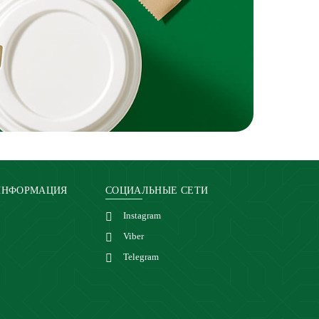
ИНФОРМАЦИЯ
СОЦИАЛЬНЫЕ СЕТИ
Instagram
Viber
Telegram