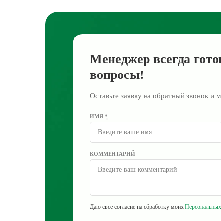
Менеджер всегда гото
вопросы!
Оставьте заявку на обратный звонок и м
ИМЯ
*
КОММЕНТАРИЙ
Даю свое согласие на обработку моих
Персональных