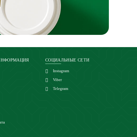
ИНФОРМАЦИЯ
СОЦИАЛЬНЫЕ СЕТИ
Instagram
Viber
Telegram
ата