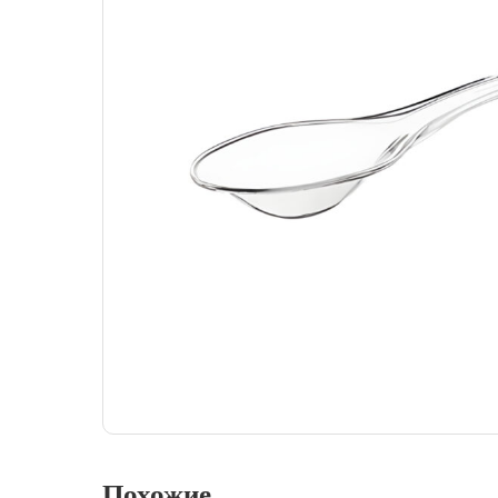
Похожие