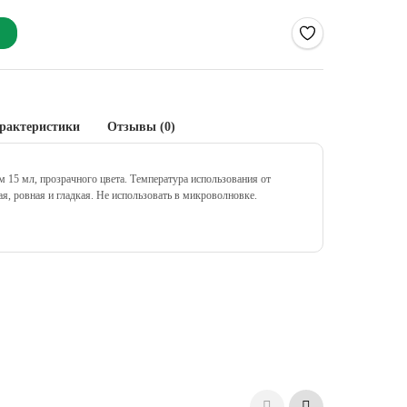
рактеристики
Отзывы (0)
 15 мл, прозрачного цвета. Температура использования от
я, ровная и гладкая.
Не использовать в микроволновке.