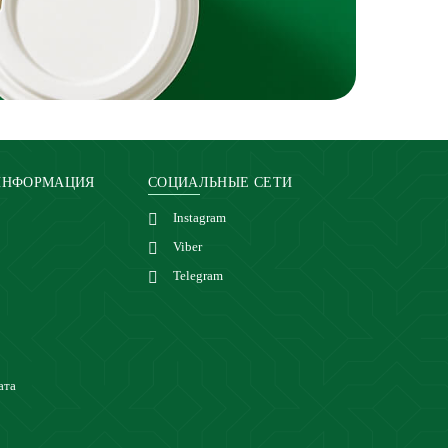
ИНФОРМАЦИЯ
СОЦИАЛЬНЫЕ СЕТИ
Instagram
Viber
Telegram
ата