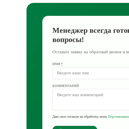
Менеджер всегда гото
вопросы!
Оставьте заявку на обратный звонок и м
ИМЯ
*
КОММЕНТАРИЙ
Даю свое согласие на обработку моих
Персональных