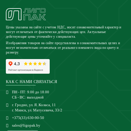
Цены указаны на сайте с учетом НДС, носят ознакомительный характер и
могут отличаться от фактически действующих цен. Актуальные
действующие цены уточняйте у специалиста.
Изображения товаров на сайте представлены в ознакомительных целях и
могут незначительно отличаться от реального внешнего вида по цвету и
размеру.
КАК С НАМИ СВЯЗАТЬСЯ
ПН - ПТ: 9.00 до 18.00
СБ - ВС: выходной
г. Гродно, ул. Я. Коласа, 11
г. Минск, ул. Матусевича, 33/2
+375(33) 630-90-50
sales@ligopak.by