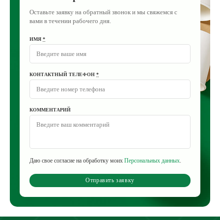
Оставьте заявку на обратный звонок и мы свяжемся с
вами в течении рабочего дня.
ИМЯ
*
КОНТАКТНЫЙ ТЕЛЕФОН
*
КОММЕНТАРИЙ
Даю свое согласие на обработку моих
Персональных данных
.
Отправить заявку