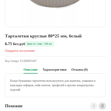
Тарталетки круглые 80*25 мм, белый
6.75
Бел.руб
Цена за 1 упак / 100 шт.
Ожидается поступление
Код товара:
EL000003467
Описание
Характеристики
Отзывы (0)
Белые бумажные тарталетки используются для выпечки, упаковки и
выкладки зефиров, кейк-попсов, трюфелей и прочих кондитерских
изделий.
Похожие