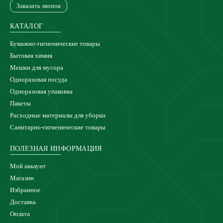
Заказать звонок
КАТАЛОГ
Бумажно-гигиенические товары
Бытовая химия
Мешки для мусора
Одноразовая посуда
Одноразовая упаковка
Пакеты
Расходные материалы для уборки
Санитарно-гигиенические товары
ПОЛЕЗНАЯ ИНФОРМАЦИЯ
Мой аккаунт
Магазин
Избранное
Доставка
Оплата