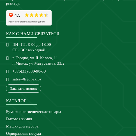
размеру.
КАК С НАМИ СВЯЗАТЬСЯ
ПН - ПТ: 9.00 до 18.00
СБ - ВС: выходной
г. Гродно, ул. Я. Коласа, 11
г. Минск, ул. Матусевича, 33/2
+375(33) 630-90-50
sales@ligopak.by
Заказать звонок
КАТАЛОГ
Бумажно-гигиенические товары
Бытовая химия
Мешки для мусора
Одноразовая посуда