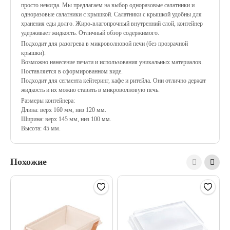
просто некогда. Мы предлагаем на выбор одноразовые салатники и
одноразовые салатники с крышкой. Салатники с крышкой удобны для
хранения еды долго. Жиро-влагопрочный внутренний слой, контейнер
удерживает жидкость. Отличный обзор содержимого.
Подходит для разогрева в микроволновой печи (без прозрачной
крышки).
Возможно нанесение печати и использования уникальных материалов.
Поставляется в сформированном виде.
Подходит для сегмента кейтеринг, кафе и ритейла. Они отлично держат
жидкость и их можно ставить в микроволновую печь.
Размеры контейнера:
Длина: верх 160 мм, низ 120 мм.
Ширина: верх 145 мм, низ 100 мм.
Высота: 45 мм.
Похожие