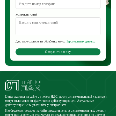
КОММЕНТАРИЙ
Даю свое согласие на обработку моих
Персональных данных
.
Отправить заявку
Цены указаны на сайте с учетом НДС, носят ознакомительный характер и
могут отличаться от фактически действующих цен. Актуальные
действующие цены уточняйте у специалиста.
Изображения товаров на сайте представлены в ознакомительных целях и
могут незначительно отличаться от реального внешнего вида по цвету и