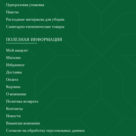
Одноразовая упаковка
Пакеты
Расходные материалы для уборки
Санитарно-гигиенические товары
ПОЛЕЗНАЯ ИНФОРМАЦИЯ
Мой аккаунт
Магазин
Избранное
Доставка
Оплата
Корзина
О компании
Политика возврата
Контакты
Новости
Вакансии компании
Согласие на обработку персональных данных