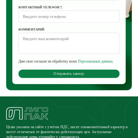
КОНТАКТНЫЙ ТЕЛЕФОН
*
КОММЕНТАРИЙ
Даю свое согласие на обработку моих
Персональных данных
.
Отправить заявку
Цены указаны на сайте с учетом НДС, носят ознакомительный характер и
могут отличаться от фактически действующих цен. Актуальные
действующие цены уточняйте у специалиста.