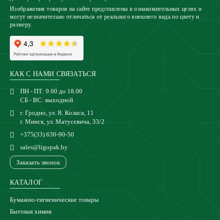
Изображения товаров на сайте представлены в ознакомительных целях и
могут незначительно отличаться от реального внешнего вида по цвету и
размеру.
КАК С НАМИ СВЯЗАТЬСЯ
ПН - ПТ: 9.00 до 18.00
СБ - ВС: выходной
г. Гродно, ул. Я. Коласа, 11
г. Минск, ул. Матусевича, 33/2
+375(33) 630-90-50
sales@ligopak.by
Заказать звонок
КАТАЛОГ
Бумажно-гигиенические товары
Бытовая химия