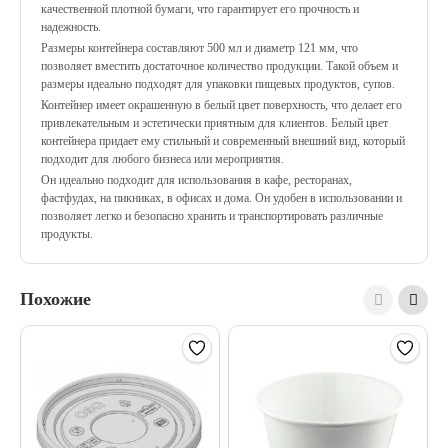
качественной плотной бумаги, что гарантирует его прочность и
надежность.
Размеры контейнера составляют 500 мл и диаметр 121 мм, что
позволяет вместить достаточное количество продукции. Такой объем и
размеры идеально подходят для упаковки пищевых продуктов, супов.
Контейнер имеет окрашенную в белый цвет поверхность, что делает его
привлекательным и эстетически приятным для клиентов. Белый цвет
контейнера придает ему стильный и современный внешний вид, который
подходит для любого бизнеса или мероприятия.
Он идеально подходит для использования в кафе, ресторанах,
фастфудах, на пикниках, в офисах и дома. Он удобен в использовании и
позволяет легко и безопасно хранить и транспортировать различные
продукты.
Похожие