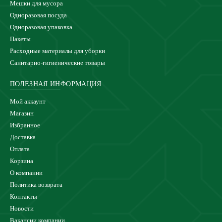
Мешки для мусора
Одноразовая посуда
Одноразовая упаковка
Пакеты
Расходные материалы для уборки
Санитарно-гигиенические товары
ПОЛЕЗНАЯ ИНФОРМАЦИЯ
Мой аккаунт
Магазин
Избранное
Доставка
Оплата
Корзина
О компании
Политика возврата
Контакты
Новости
Вакансии компании