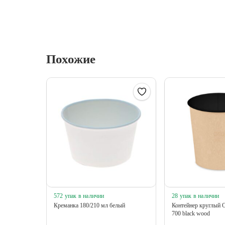
Похожие
572 упак в наличии
28 упак в наличии
Креманка 180/210 мл белый
Контейнер круглый
700 black wood