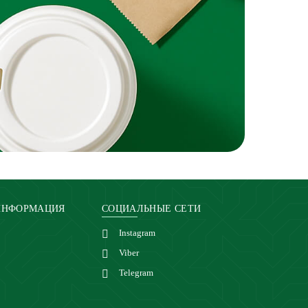
ИНФОРМАЦИЯ
СОЦИАЛЬНЫЕ СЕТИ
Instagram
Viber
Telegram