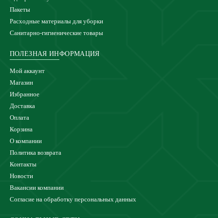
Пакеты
Расходные материалы для уборки
Санитарно-гигиенические товары
ПОЛЕЗНАЯ ИНФОРМАЦИЯ
Мой аккаунт
Магазин
Избранное
Доставка
Оплата
Корзина
О компании
Политика возврата
Контакты
Новости
Вакансии компании
Согласие на обработку персональных данных