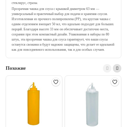
стеклярус, стразы.
Прозрачная чашка для соуса с крышкой диаметром 63 мм —
универсальный и практичный выбор для подачи и хранения соусов.
Изготовленная из прочного полипропилена (PP), эта круглая чашка с
одним отделением вмещает 50 мл, что идеально подходит для больших
порций. Благодаря высоте 33 мм он обеспечивает достаточно места,
сохраняя при этом компактный дизайн. Упакованная в наборы по 80
штук, эта прозрачная чашка для соуса гарантирует, что ваши соусы
останутся свежими и будут надежно защищены, что делает ее идеальной
как для повседневного использования, так и для особых случаев.
Похожие