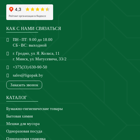
КАК С НАМИ СВЯЗАТЬСЯ
ПН - ПТ: 9.00 до 18.00
СБ - ВС: выходной
г. Гродно, ул. Я. Коласа, 11
г. Минск, ул. Матусевича, 33/2
+375(33) 630-90-50
sales@ligopak.by
Заказать звонок
КАТАЛОГ
Бумажно-гигиенические товары
Бытовая химия
Мешки для мусора
Одноразовая посуда
Одноразовая упаковка