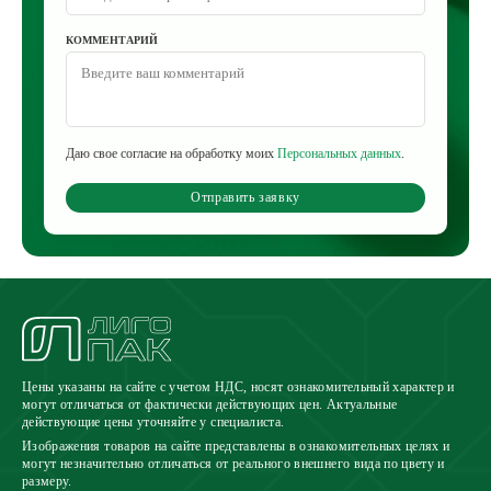
КОММЕНТАРИЙ
Даю свое согласие на обработку моих
Персональных данных
.
Отправить заявку
Цены указаны на сайте с учетом НДС, носят ознакомительный характер и
могут отличаться от фактически действующих цен. Актуальные
действующие цены уточняйте у специалиста.
Изображения товаров на сайте представлены в ознакомительных целях и
могут незначительно отличаться от реального внешнего вида по цвету и
размеру.