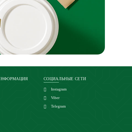
ИНФОРМАЦИЯ
СОЦИАЛЬНЫЕ СЕТИ
Instagram
Viber
Telegram