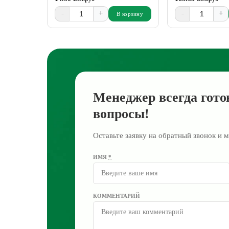
-
+
-
+
В корзину
Менеджер всегда гото
вопросы!
Оставьте заявку на обратный звонок и м
ИМЯ
*
КОММЕНТАРИЙ