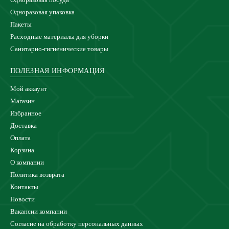
Одноразовая упаковка
Пакеты
Расходные материалы для уборки
Санитарно-гигиенические товары
ПОЛЕЗНАЯ ИНФОРМАЦИЯ
Мой аккаунт
Магазин
Избранное
Доставка
Оплата
Корзина
О компании
Политика возврата
Контакты
Новости
Вакансии компании
Согласие на обработку персональных данных