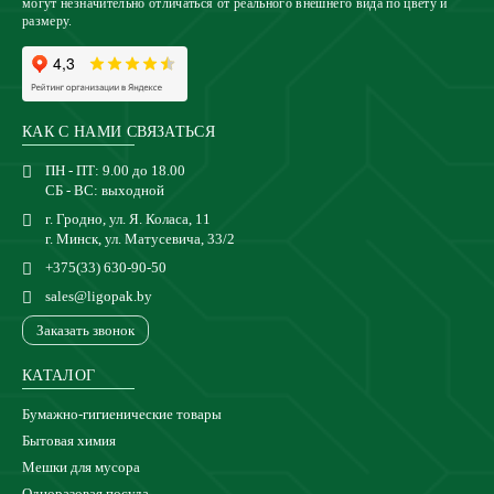
могут незначительно отличаться от реального внешнего вида по цвету и
размеру.
КАК С НАМИ СВЯЗАТЬСЯ
ПН - ПТ: 9.00 до 18.00
СБ - ВС: выходной
г. Гродно, ул. Я. Коласа, 11
г. Минск, ул. Матусевича, 33/2
+375(33) 630-90-50
sales@ligopak.by
Заказать звонок
КАТАЛОГ
Бумажно-гигиенические товары
Бытовая химия
Мешки для мусора
Одноразовая посуда