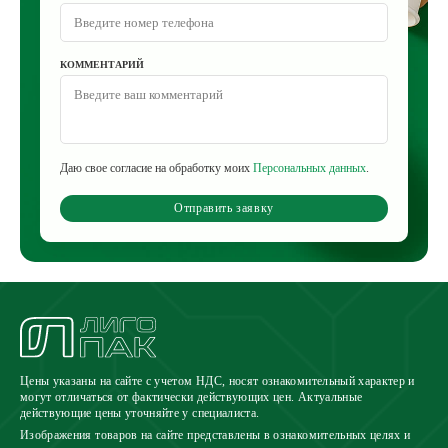
КОММЕНТАРИЙ
Даю свое согласие на обработку моих
Персональных данных
.
Отправить заявку
Цены указаны на сайте с учетом НДС, носят ознакомительный характер и
могут отличаться от фактически действующих цен. Актуальные
действующие цены уточняйте у специалиста.
Изображения товаров на сайте представлены в ознакомительных целях и