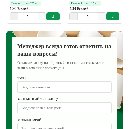
Цена за 1 упак / 25 шт.
Цена за 1 упак / 25 шт.
4.80
4.80
Бел.руб
Бел.руб
-
+
-
+
Менеджер всегда готов ответить на
ваши вопросы!
Оставьте заявку на обратный звонок и мы свяжемся с
вами в течении рабочего дня.
ИМЯ
*
КОНТАКТНЫЙ ТЕЛЕФОН
*
КОММЕНТАРИЙ