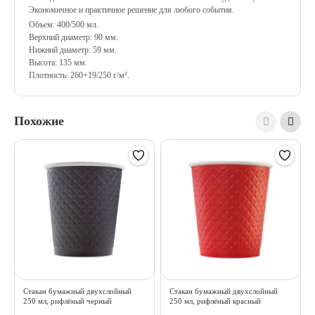
Экономичное и практичное решение для любого события.
Объем: 400/500 мл.
Верхний диаметр: 90 мм.
Нижний диаметр: 59 мм.
Высота: 135 мм.
Плотность: 260+19/250 г/м².
Похожие
Стакан бумажный двухслойный
Стакан бумажный двухслойный
250 мл, рифлёный черный
250 мл, рифлёный красный