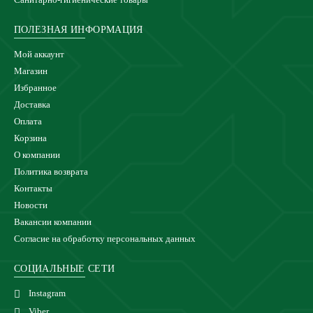
ПОЛЕЗНАЯ ИНФОРМАЦИЯ
Мой аккаунт
Магазин
Избранное
Доставка
Оплата
Корзина
О компании
Политика возврата
Контакты
Новости
Вакансии компании
Согласие на обработку персональных данных
СОЦИАЛЬНЫЕ СЕТИ
Instagram
Viber