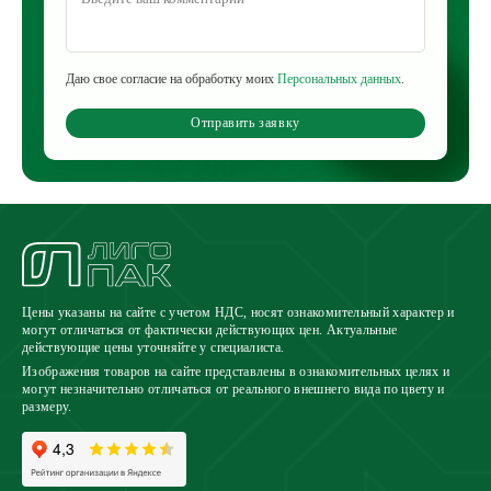
Даю свое согласие на обработку моих
Персональных данных
.
Отправить заявку
Цены указаны на сайте с учетом НДС, носят ознакомительный характер и
могут отличаться от фактически действующих цен. Актуальные
действующие цены уточняйте у специалиста.
Изображения товаров на сайте представлены в ознакомительных целях и
могут незначительно отличаться от реального внешнего вида по цвету и
размеру.