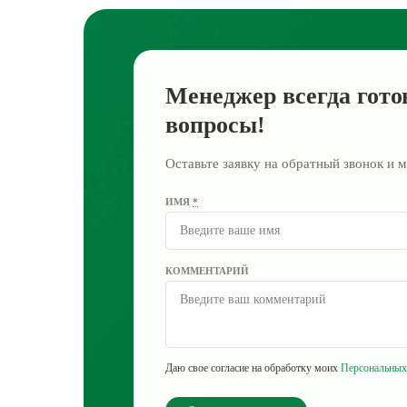
Менеджер всегда гото
вопросы!
Оставьте заявку на обратный звонок и м
ИМЯ
*
КОММЕНТАРИЙ
Даю свое согласие на обработку моих
Персональных