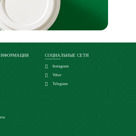
ИНФОРМАЦИЯ
СОЦИАЛЬНЫЕ СЕТИ
Instagram
Viber
Telegram
ата