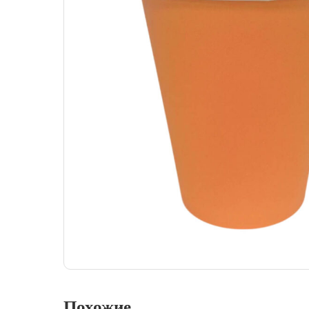
Похожие