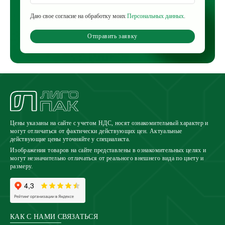
Даю свое согласие на обработку моих
Персональных данных
.
Отправить заявку
Цены указаны на сайте с учетом НДС, носят ознакомительный характер и
могут отличаться от фактически действующих цен. Актуальные
действующие цены уточняйте у специалиста.
Изображения товаров на сайте представлены в ознакомительных целях и
могут незначительно отличаться от реального внешнего вида по цвету и
размеру.
КАК С НАМИ СВЯЗАТЬСЯ