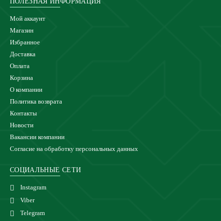
ПОЛЕЗНАЯ ИНФОРМАЦИЯ
Мой аккаунт
Магазин
Избранное
Доставка
Оплата
Корзина
О компании
Политика возврата
Контакты
Новости
Вакансии компании
Согласие на обработку персональных данных
СОЦИАЛЬНЫЕ СЕТИ
Instagram
Viber
Telegram