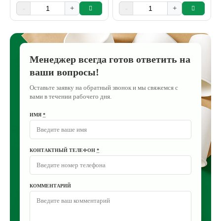
-
+
-
+
Менеджер всегда готов ответить на
ваши вопросы!
Оставьте заявку на обратный звонок и мы свяжемся с
вами в течении рабочего дня.
ИМЯ
*
КОНТАКТНЫЙ ТЕЛЕФОН
*
КОММЕНТАРИЙ