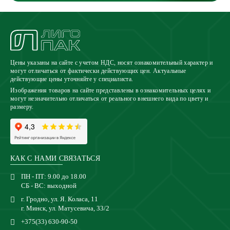
Цены указаны на сайте с учетом НДС, носят ознакомительный характер и
могут отличаться от фактически действующих цен. Актуальные
действующие цены уточняйте у специалиста.
Изображения товаров на сайте представлены в ознакомительных целях и
могут незначительно отличаться от реального внешнего вида по цвету и
размеру.
КАК С НАМИ СВЯЗАТЬСЯ
ПН - ПТ: 9.00 до 18.00
СБ - ВС: выходной
г. Гродно, ул. Я. Коласа, 11
г. Минск, ул. Матусевича, 33/2
+375(33) 630-90-50