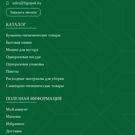
sales@ligopak.by
Заказать звонок
КАТАЛОГ
Бумажно-гигиенические товары
Бытовая химия
Мешки для мусора
Одноразовая посуда
Одноразовая упаковка
Пакеты
Расходные материалы для уборки
Санитарно-гигиенические товары
ПОЛЕЗНАЯ ИНФОРМАЦИЯ
Мой аккаунт
Магазин
Избранное
Доставка