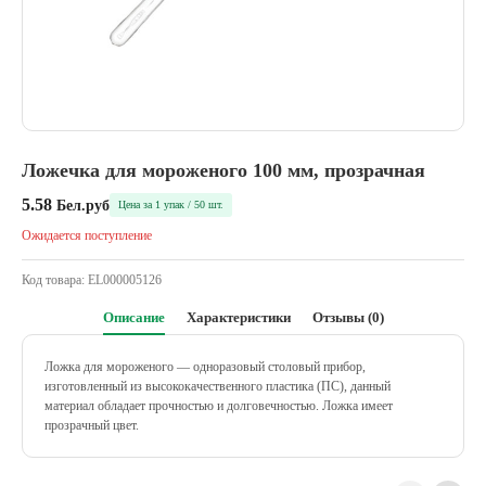
Ложечка для мороженого 100 мм, прозрачная
5.58
Бел.руб
Цена за 1 упак / 50 шт.
Ожидается поступление
Код товара:
EL000005126
Описание
Характеристики
Отзывы (0)
Ложка для мороженого — одноразовый столовый прибор,
изготовленный из высококачественного пластика (ПС), данный
материал обладает прочностью и долговечностью. Ложка имеет
прозрачный цвет.