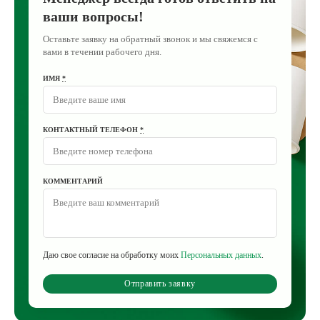
ваши вопросы!
Оставьте заявку на обратный звонок и мы свяжемся с
вами в течении рабочего дня.
ИМЯ
*
КОНТАКТНЫЙ ТЕЛЕФОН
*
КОММЕНТАРИЙ
Даю свое согласие на обработку моих
Персональных данных
.
Отправить заявку