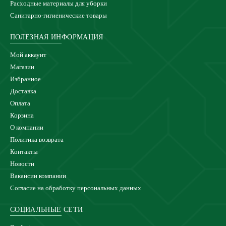
Расходные материалы для уборки
Санитарно-гигиенические товары
ПОЛЕЗНАЯ ИНФОРМАЦИЯ
Мой аккаунт
Магазин
Избранное
Доставка
Оплата
Корзина
О компании
Политика возврата
Контакты
Новости
Вакансии компании
Согласие на обработку персональных данных
СОЦИАЛЬНЫЕ СЕТИ