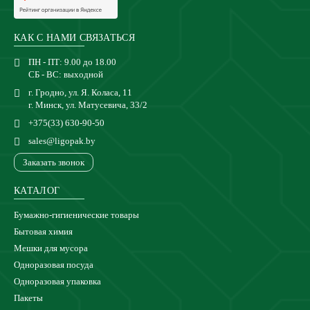
КАК С НАМИ СВЯЗАТЬСЯ
ПН - ПТ: 9.00 до 18.00
СБ - ВС: выходной
г. Гродно, ул. Я. Коласа, 11
г. Минск, ул. Матусевича, 33/2
+375(33) 630-90-50
sales@ligopak.by
Заказать звонок
КАТАЛОГ
Бумажно-гигиенические товары
Бытовая химия
Мешки для мусора
Одноразовая посуда
Одноразовая упаковка
Пакеты