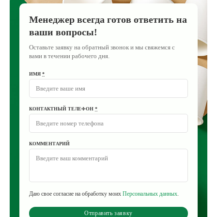
Менеджер всегда готов ответить на
ваши вопросы!
Оставьте заявку на обратный звонок и мы свяжемся с
вами в течении рабочего дня.
ИМЯ
*
КОНТАКТНЫЙ ТЕЛЕФОН
*
КОММЕНТАРИЙ
Даю свое согласие на обработку моих
Персональных данных
.
Отправить заявку