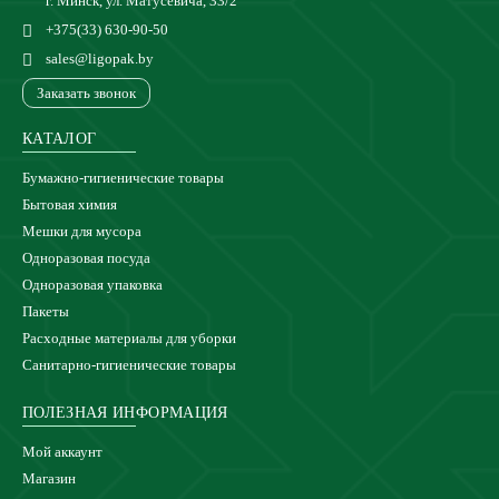
г. Минск, ул. Матусевича, 33/2
+375(33) 630-90-50
sales@ligopak.by
Заказать звонок
КАТАЛОГ
Бумажно-гигиенические товары
Бытовая химия
Мешки для мусора
Одноразовая посуда
Одноразовая упаковка
Пакеты
Расходные материалы для уборки
Санитарно-гигиенические товары
ПОЛЕЗНАЯ ИНФОРМАЦИЯ
Мой аккаунт
Магазин