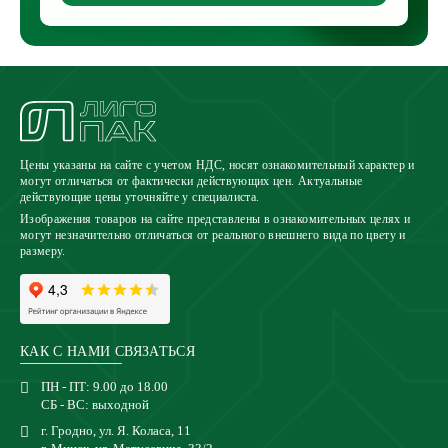
Цены указаны на сайте с учетом НДС, носят ознакомительный характер и
могут отличаться от фактически действующих цен. Актуальные
действующие цены уточняйте у специалиста.
Изображения товаров на сайте представлены в ознакомительных целях и
могут незначительно отличаться от реального внешнего вида по цвету и
размеру.
КАК С НАМИ СВЯЗАТЬСЯ
ПН - ПТ: 9.00 до 18.00
СБ - ВС: выходной
г. Гродно, ул. Я. Коласа, 11