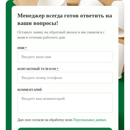
Менеджер всегда готов ответить на
ваши вопросы!
Оставьте заявку на обратный звонок и мы свяжемся с
вами в течении рабочего дня.
ИМЯ
*
КОНТАКТНЫЙ ТЕЛЕФОН
*
КОММЕНТАРИЙ
Даю свое согласие на обработку моих
Персональных данных
.