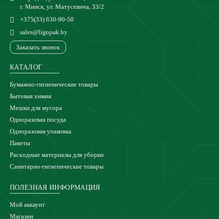
г. Минск, ул. Матусевича, 33/2
+375(33) 630-90-50
sales@ligopak.by
Заказать звонок
КАТАЛОГ
Бумажно-гигиенические товары
Бытовая химия
Мешки для мусора
Одноразовая посуда
Одноразовая упаковка
Пакеты
Расходные материалы для уборки
Санитарно-гигиенические товары
ПОЛЕЗНАЯ ИНФОРМАЦИЯ
Мой аккаунт
Магазин