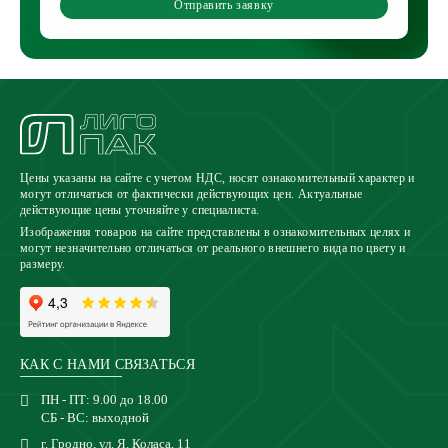
Отправить заявку
Цены указаны на сайте с учетом НДС, носят ознакомительный характер и
могут отличаться от фактически действующих цен. Актуальные
действующие цены уточняйте у специалиста.
Изображения товаров на сайте представлены в ознакомительных целях и
могут незначительно отличаться от реального внешнего вида по цвету и
размеру.
КАК С НАМИ СВЯЗАТЬСЯ
ПН - ПТ: 9.00 до 18.00
СБ - ВС: выходной
г. Гродно, ул. Я. Коласа, 11