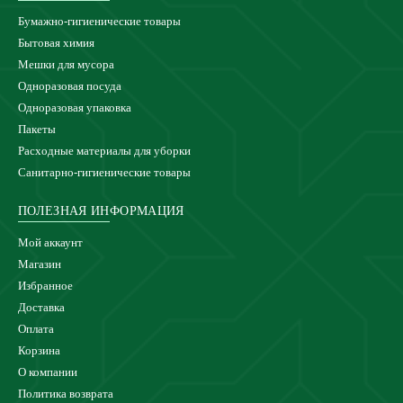
Бумажно-гигиенические товары
Бытовая химия
Мешки для мусора
Одноразовая посуда
Одноразовая упаковка
Пакеты
Расходные материалы для уборки
Санитарно-гигиенические товары
ПОЛЕЗНАЯ ИНФОРМАЦИЯ
Мой аккаунт
Магазин
Избранное
Доставка
Оплата
Корзина
О компании
Политика возврата