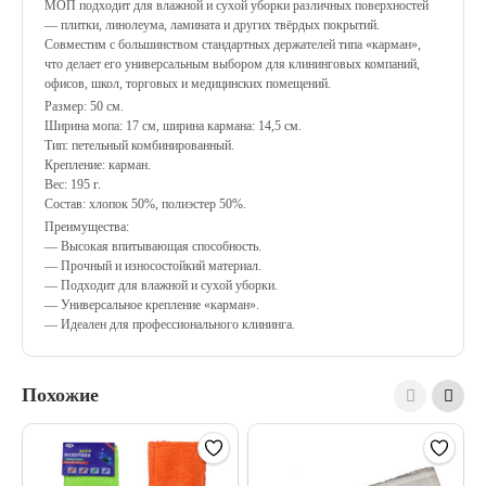
МОП подходит для влажной и сухой уборки различных поверхностей
— плитки, линолеума, ламината и других твёрдых покрытий.
Совместим с большинством стандартных держателей типа «карман»,
что делает его универсальным выбором для клининговых компаний,
офисов, школ, торговых и медицинских помещений.
Размер: 50 см.
Ширина мопа: 17 см, ширина кармана: 14,5 см.
Тип: петельный комбинированный.
Крепление: карман.
Вес: 195 г.
Состав: хлопок 50%, полиэстер 50%.
Преимущества:
— Высокая впитывающая способность.
— Прочный и износостойкий материал.
— Подходит для влажной и сухой уборки.
— Универсальное крепление «карман».
— Идеален для профессионального клининга.
Похожие