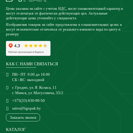
Цены указаны на сайте с учетом НДС, носят ознакомительный характер и
могут отличаться от фактически действующих цен. Актуальные
действующие цены уточняйте у специалиста.
Изображения товаров на сайте представлены в ознакомительных целях и
могут незначительно отличаться от реального внешнего вида по цвету и
размеру.
КАК С НАМИ СВЯЗАТЬСЯ
ПН - ПТ: 9.00 до 18.00
СБ - ВС: выходной
г. Гродно, ул. Я. Коласа, 11
г. Минск, ул. Матусевича, 33/2
+375(33) 630-90-50
sales@ligopak.by
Заказать звонок
КАТАЛОГ