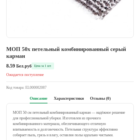
МОП 50х петельный комбинированный серый
карман
8.59
Бел.руб
Цена за 1 шт.
Ожидается поступление
Код товара:
EL000002087
Описание
Характеристики
Отзывы (0)
МОП 50 см петельный комбинированный карман — надёжное решение
для профессиональной уборки. Изготовлен из прочного
комбинированного материала, обеспечивающего отличную
впитываемость и долговечность. Петельная структура эффективно
собирает пыль, грязь и влагу, оставляя полы идеально чистыми.