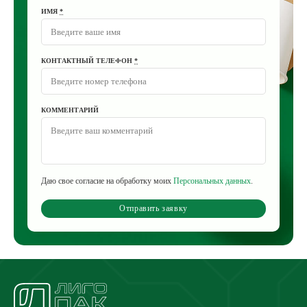
ИМЯ
*
КОНТАКТНЫЙ ТЕЛЕФОН
*
КОММЕНТАРИЙ
Даю свое согласие на обработку моих
Персональных данных
.
Отправить заявку