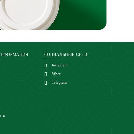
ИНФОРМАЦИЯ
СОЦИАЛЬНЫЕ СЕТИ
Instagram
Viber
Telegram
ата