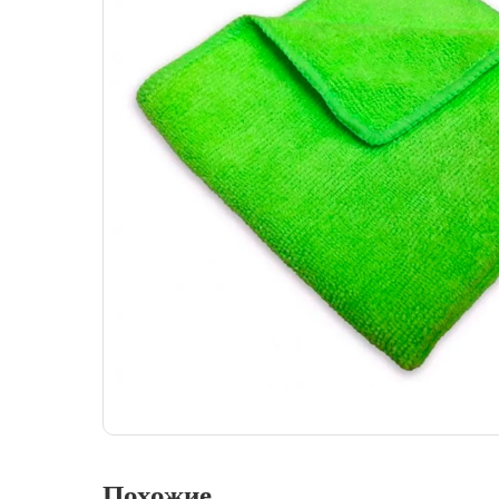
Похожие