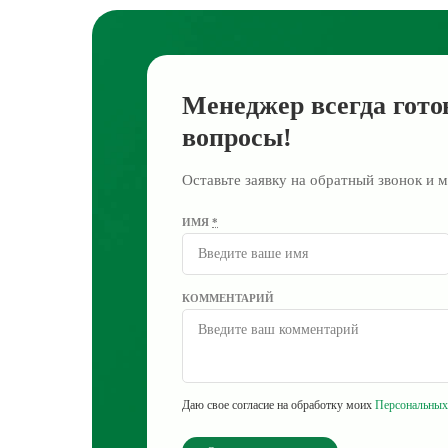
Менеджер всегда гото
вопросы!
Оставьте заявку на обратный звонок и м
ИМЯ
*
КОММЕНТАРИЙ
Даю свое согласие на обработку моих
Персональных